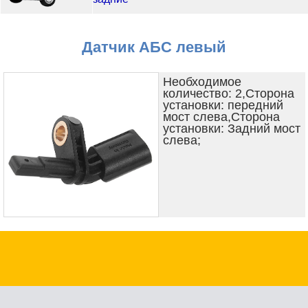
Датчик АБС левый
Необходимое
количество: 2,Сторона
установки: передний
мост слева,Сторона
установки: Задний мост
слева;