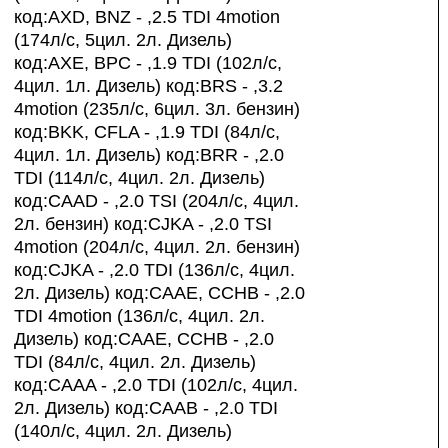
код:AXD, BNZ - ,2.5 TDI 4motion
(174л/с, 5цил. 2л. Дизель)
код:AXE, BPC - ,1.9 TDI (102л/с,
4цил. 1л. Дизель) код:BRS - ,3.2
4motion (235л/с, 6цил. 3л. бензин)
код:BKK, CFLA - ,1.9 TDI (84л/с,
4цил. 1л. Дизель) код:BRR - ,2.0
TDI (114л/с, 4цил. 2л. Дизель)
код:CAAD - ,2.0 TSI (204л/с, 4цил.
2л. бензин) код:CJKA - ,2.0 TSI
4motion (204л/с, 4цил. 2л. бензин)
код:CJKA - ,2.0 TDI (136л/с, 4цил.
2л. Дизель) код:CAAE, CCHB - ,2.0
TDI 4motion (136л/с, 4цил. 2л.
Дизель) код:CAAE, CCHB - ,2.0
TDI (84л/с, 4цил. 2л. Дизель)
код:CAAA - ,2.0 TDI (102л/с, 4цил.
2л. Дизель) код:CAAB - ,2.0 TDI
(140л/с, 4цил. 2л. Дизель)