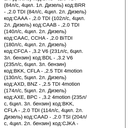
(84л/с, 4цил. 1л. Дизель) код:BRR
- ,2.0 TDI (84л/с, 4цил. 2л. Дизель)
код:CAAA - ,2.0 TDI (102л/с, 4цил.
2л. Дизель) код:CAAB - ,2.0 TDI
(140л/с, 4цил. 2л. Дизель)
код:CAAC, CCHA - ,2.0 BiTDI
(180л/с, 4цил. 2л. Дизель)
код:CFCA - ,3.2 V6 (231л/с, 6цил.
3л. бензин) код:BDL - ,3.2 V6
(235л/с, 6цил. 3л. бензин)
код:BKK, CFLA - ,2.5 TDI 4motion
(130л/с, 5цил. 2л. Дизель)
код:AXD, BNZ - ,2.5 TDI 4motion
(174л/с, 5цил. 2л. Дизель)
код:AXE, BPC - ,3.2 4motion (235л/
с, 6цил. 3л. бензин) код:BKK,
CFLA - ,2.0 TDI (114л/с, 4цил. 2л.
Дизель) код:CAAD - ,2.0 TSI (204л/
с, 4цил. 2л. бензин) код:CJKA -