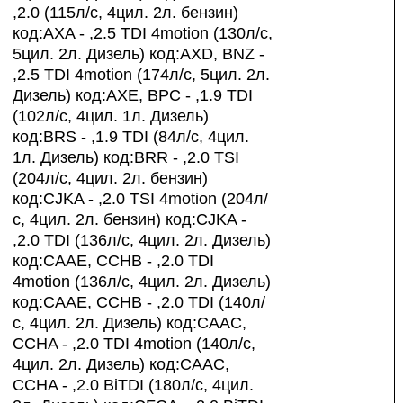
,2.0 (115л/с, 4цил. 2л. бензин)
код:AXA - ,2.5 TDI 4motion (130л/с,
5цил. 2л. Дизель) код:AXD, BNZ -
,2.5 TDI 4motion (174л/с, 5цил. 2л.
Дизель) код:AXE, BPC - ,1.9 TDI
(102л/с, 4цил. 1л. Дизель)
код:BRS - ,1.9 TDI (84л/с, 4цил.
1л. Дизель) код:BRR - ,2.0 TSI
(204л/с, 4цил. 2л. бензин)
код:CJKA - ,2.0 TSI 4motion (204л/
с, 4цил. 2л. бензин) код:CJKA -
,2.0 TDI (136л/с, 4цил. 2л. Дизель)
код:CAAE, CCHB - ,2.0 TDI
4motion (136л/с, 4цил. 2л. Дизель)
код:CAAE, CCHB - ,2.0 TDI (140л/
с, 4цил. 2л. Дизель) код:CAAC,
CCHA - ,2.0 TDI 4motion (140л/с,
4цил. 2л. Дизель) код:CAAC,
CCHA - ,2.0 BiTDI (180л/с, 4цил.