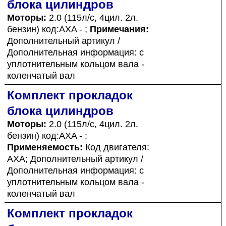
блока цилиндров
Моторы:
2.0 (115л/с, 4цил. 2л.
бензин) код:AXA - ;
Примечания:
Дополнительный артикул /
Дополнительная информация: с
уплотнительным кольцом вала -
коленчатый вал
Комплект прокладок
блока цилиндров
Моторы:
2.0 (115л/с, 4цил. 2л.
бензин) код:AXA - ;
Применяемость:
Код двигателя:
AXA; Дополнительный артикул /
Дополнительная информация: с
уплотнительным кольцом вала -
коленчатый вал
Комплект прокладок