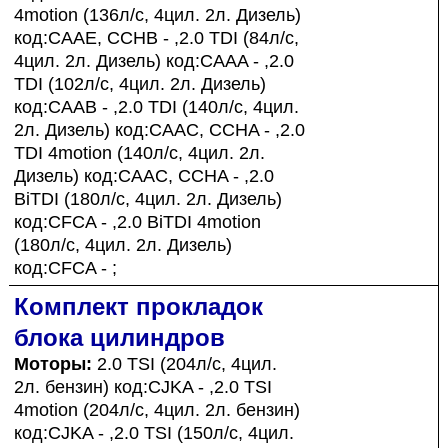
4motion (136л/с, 4цил. 2л. Дизель)
код:CAAE, CCHB - ,2.0 TDI (84л/с,
4цил. 2л. Дизель) код:CAAA - ,2.0
TDI (102л/с, 4цил. 2л. Дизель)
код:CAAB - ,2.0 TDI (140л/с, 4цил.
2л. Дизель) код:CAAC, CCHA - ,2.0
TDI 4motion (140л/с, 4цил. 2л.
Дизель) код:CAAC, CCHA - ,2.0
BiTDI (180л/с, 4цил. 2л. Дизель)
код:CFCA - ,2.0 BiTDI 4motion
(180л/с, 4цил. 2л. Дизель)
код:CFCA - ;
Комплект прокладок
блока цилиндров
Моторы:
2.0 TSI (204л/с, 4цил.
2л. бензин) код:CJKA - ,2.0 TSI
4motion (204л/с, 4цил. 2л. бензин)
код:CJKA - ,2.0 TSI (150л/с, 4цил.