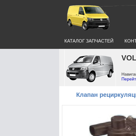
КАТАЛОГ ЗАПЧАСТЕЙ
КОН
VOL
Навига
Перейт
Клапан рециркуляц